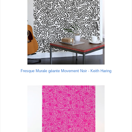
Fresque Murale géante Movement Noir - Keith Haring