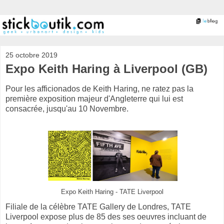
25 octobre 2019
Expo Keith Haring à Liverpool (GB)
Pour les afficionados de Keith Haring, ne ratez pas la
première exposition majeur d'Angleterre qui lui est
consacrée, jusqu'au 10 Novembre.
Expo Keith Haring - TATE Liverpool
Filiale de la célèbre TATE Gallery de Londres, TATE
Liverpool expose plus de 85 des ses oeuvres incluant de