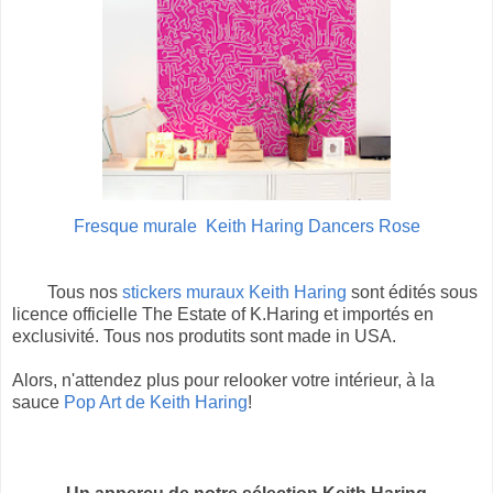
Fresque murale Keith Haring Dancers Rose
Tous nos
stickers muraux Keith Haring
sont édités sous
licence officielle The Estate of K.Haring et importés en
exclusivité. Tous nos produtits sont made in USA.
Alors, n'attendez plus pour relooker votre intérieur, à la
sauce
Pop Art de Keith Haring
!