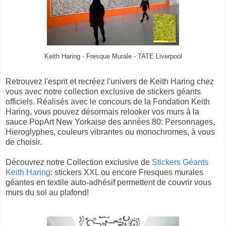
Keith Haring - Fresque Murale - TATE Liverpool
Retrouvez l'esprit et recréez l'univers de Keith Haring chez
vous avec notre collection exclusive de stickers géants
officiels. Réalisés avec le concours de la Fondation Keith
Haring, vous pouvez désormais relooker vos murs à la
sauce PopArt New Yorkaise des années 80: Personnages,
Hieroglyphes, couleurs vibrantes ou monochromes, à vous
de choisir.
Découvrez notre Collection exclusive de
Stickers Géants
Keith Haring
: stickers XXL ou encore Fresques murales
géantes en textile auto-adhésif permettent de couvrir vous
murs du sol au plafond!