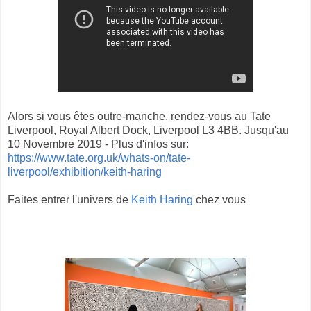
Alors si vous êtes outre-manche, rendez-vous au Tate
Liverpool, Royal Albert Dock, Liverpool L3 4BB. Jusqu'au
10 Novembre 2019 - Plus d'infos sur:
https://www.tate.org.uk/whats-on/tate-
liverpool/exhibition/keith-haring
Faites entrer l'univers de
Keith Haring
chez vous