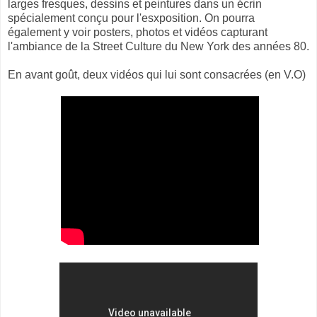
larges fresques, dessins et peintures dans un écrin
spécialement conçu pour l'esxposition. On pourra
également y voir posters, photos et vidéos capturant
l'ambiance de la Street Culture du New York des années 80.
En avant goût, deux vidéos qui lui sont consacrées (en V.O)