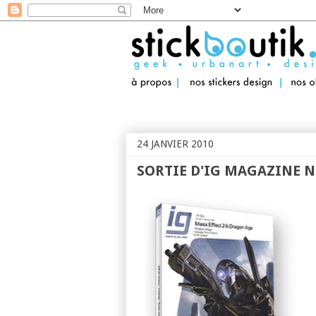
Stickboutik.com
24 JANVIER 2010
SORTIE D'IG MAGAZINE N