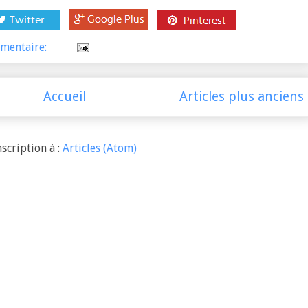
mentaire:
Accueil
Articles plus anciens
nscription à :
Articles (Atom)