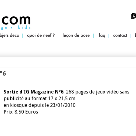
°6
Sortie d'IG Magazine N°6
, 268 pages de jeux vidéo sans
publicité au format 17 x 21,5 cm
en kiosque depuis le 23/01/2010
Prix: 8,50 Euros