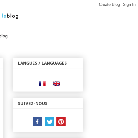
LANGUES / LANGUAGES
SUIVEZ-NOUS