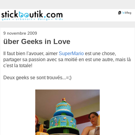
9 novembre 2009
über Geeks in Love
Il faut bien l'avouer, aimer
SuperMario
est une chose,
partager sa passion avec sa moitié en est une autre, mais là
c'est la totale!
Deux geeks se sont trouvés...=;)