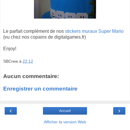
Le parfait complément de nos
stickers muraux
Super Mario
(vu chez nos copains de digitalgames.fr)
Enjoy!
SBCrew
à
22:12
Aucun commentaire:
Enregistrer un commentaire
‹
›
Accueil
Afficher la version Web