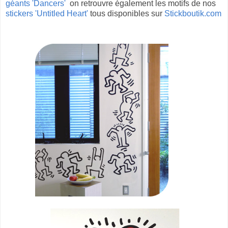
géants 'Dancers'
on retrouvre également les motifs de nos
stickers 'Untitled Heart'
tous disponibles sur
Stickboutik.com