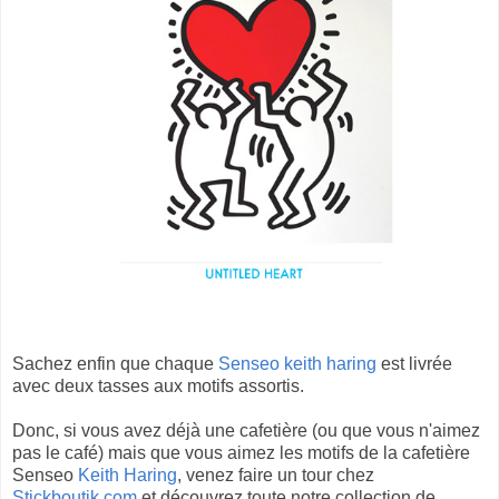
Sachez enfin que chaque
Senseo keith haring
est livrée
avec deux tasses aux motifs assortis.
Donc, si vous avez déjà une cafetière (ou que vous n'aimez
pas le café) mais que vous aimez les motifs de la cafetière
Senseo
Keith Haring
, venez faire un tour chez
Stickboutik.com
et découvrez toute notre collection de