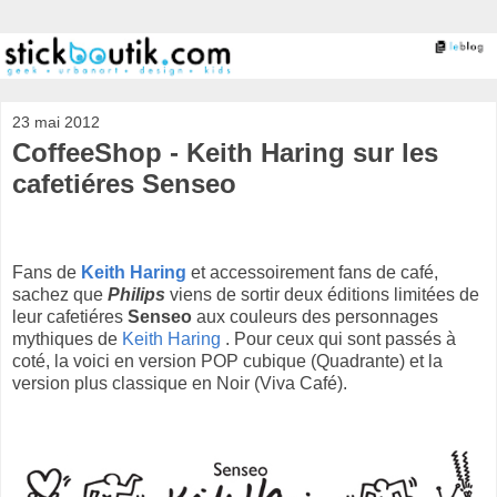
23 mai 2012
CoffeeShop - Keith Haring sur les
cafetiéres Senseo
Fans de
Keith Haring
et accessoirement fans de café,
sachez que
Philips
viens de sortir deux éditions limitées de
leur cafetiéres
Senseo
aux couleurs des personnages
mythiques de
Keith Haring
. Pour ceux qui sont passés à
coté, la voici en version POP cubique (Quadrante) et la
version plus classique en Noir (Viva Café).