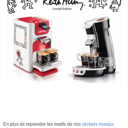
En plus de reprendre les motifs de nos
stickers muraux