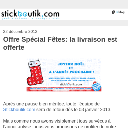
22 décembre 2012
Offre Spécial Fêtes: la livraison est
offerte
Après une pause bien méritée, toute l'équipe de
Stickboutik.com
sera de retour dès le 03 janvier 2013.
Mais comme nous avons visiblement tous survécus à
l'appocaplyse, nous vous proposons de profiter de notre