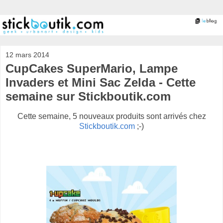
12 mars 2014
CupCakes SuperMario, Lampe
Invaders et Mini Sac Zelda - Cette
semaine sur Stickboutik.com
Cette semaine, 5 nouveaux produits sont arrivés chez
Stickboutik.com
;-)