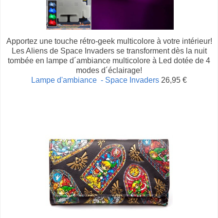
Apportez une touche rétro-geek multicolore à votre intérieur!
Les Aliens de Space Invaders se transforment dès la nuit
tombée en lampe d´ambiance multicolore à Led dotée de 4
modes d´éclairage!
Lampe d'ambiance - Space Invaders
26,95 €