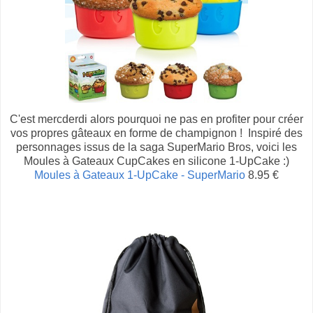
C'est mercderdi alors pourquoi ne pas en profiter pour créer
vos propres gâteaux en forme de champignon ! Inspiré des
personnages issus de la saga SuperMario Bros, voici les
Moules à Gateaux CupCakes en silicone 1-UpCake :)
Moules à Gateaux 1-UpCake - SuperMario
8.95 €