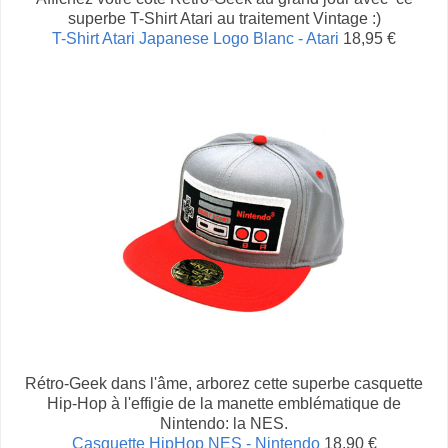
superbe T-Shirt Atari au traitement Vintage :)
T-Shirt Atari Japanese Logo Blanc - Atari
18,95 €
Rétro-Geek dans l'âme, arborez cette superbe casquette
Hip-Hop à l'effigie de la manette emblématique de
Nintendo: la NES.
Casquette HipHop NES - Nintendo
18,90 €