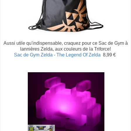
Aussi utile qu'indispensable, craquez pour ce Sac de Gym à
lannières Zelda, aux couleurs de la Triforce!
Sac de Gym Zelda - The Legend Of Zelda
8,99 €