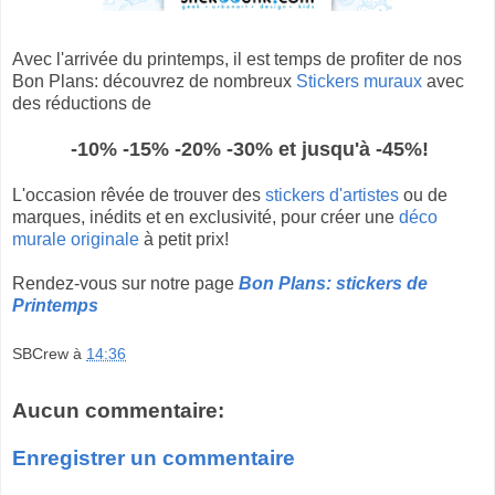
Avec l'arrivée du printemps, il est temps de profiter de nos
Bon Plans: découvrez de nombreux
Stickers muraux
avec
des réductions de
-10% -15% -20% -30% et jusqu'à -45%!
L'occasion rêvée de trouver des
stickers d'artistes
ou de
marques, inédits et en exclusivité, pour créer une
déco
murale originale
à petit prix!
Rendez-vous sur notre page
Bon Plans: stickers de
Printemps
SBCrew
à
14:36
Aucun commentaire:
Enregistrer un commentaire