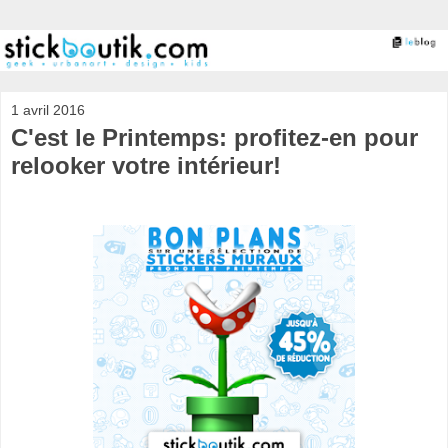
1 avril 2016
C'est le Printemps: profitez-en pour
relooker votre intérieur!