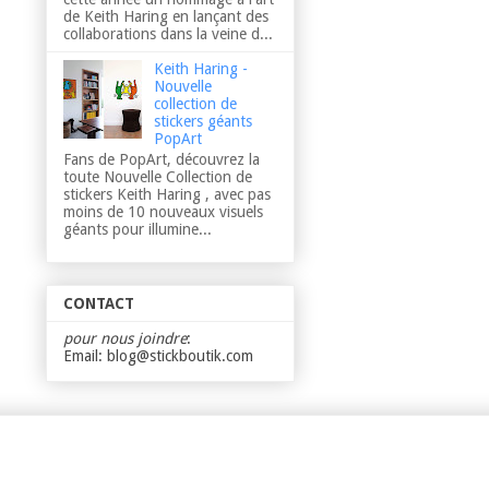
de Keith Haring en lançant des
collaborations dans la veine d...
Keith Haring -
Nouvelle
collection de
stickers géants
PopArt
Fans de PopArt, découvrez la
toute Nouvelle Collection de
stickers Keith Haring , avec pas
moins de 10 nouveaux visuels
géants pour illumine...
CONTACT
pour nous joindre
:
Email: blog@stickboutik.com