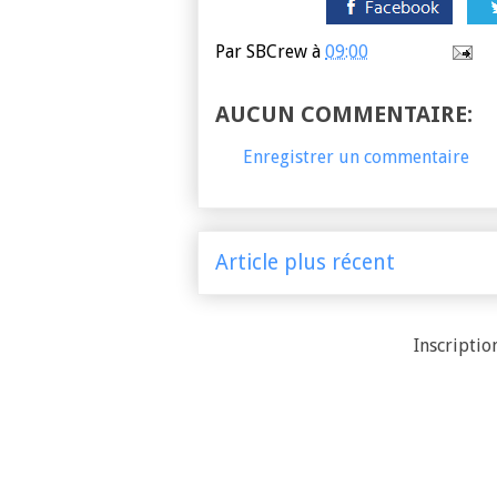
Par
SBCrew
à
09:00
AUCUN COMMENTAIRE:
Enregistrer un commentaire
Article plus récent
Inscription