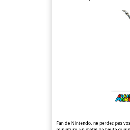
Fan de Nintendo, ne perdez pas vos
miniature. En métal de haute qualité