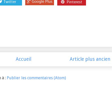
Accueil
Article plus ancien
 à :
Publier les commentaires (Atom)